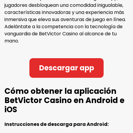
jugadores desbloquean una comodidad inigualable,
características innovadoras y una experiencia más
inmersiva que eleva sus aventuras de juego en línea.
Adelántate a la competencia con la tecnología de
vanguardia de BetVictor Casino al alcance de tu
mano.
Descargar app
Cómo obtener la aplicación
BetVictor Casino en Android e
iOS
Instrucciones de descarga para Android: