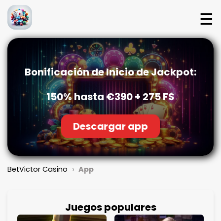
☰
Bonificación de Inicio de Jackpot:
150% hasta €390 + 275 FS
Descargar app
›
BetVictor Casino
App
Juegos populares