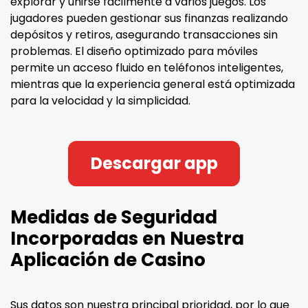
explorar y unirse fácilmente a varios juegos. Los
jugadores pueden gestionar sus finanzas realizando
depósitos y retiros, asegurando transacciones sin
problemas. El diseño optimizado para móviles
permite un acceso fluido en teléfonos inteligentes,
mientras que la experiencia general está optimizada
para la velocidad y la simplicidad.
Descargar app
Medidas de Seguridad
Incorporadas en Nuestra
Aplicación de Casino
Sus datos son nuestra principal prioridad, por lo que