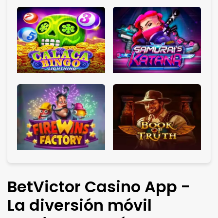
BetVictor Casino App -
La diversión móvil