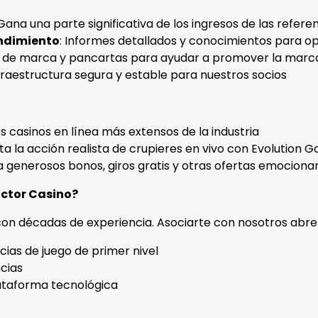
 Gana una parte significativa de los ingresos de las refere
endimiento
: Informes detallados y conocimientos para o
es de marca y pancartas para ayudar a promover la marc
nfraestructura segura y estable para nuestros socios
os casinos en línea más extensos de la industria
ta la acción realista de crupieres en vivo con Evolution 
 generosos bonos, giros gratis y otras ofertas emociona
ictor Casino?
on décadas de experiencia. Asociarte con nosotros abre
ias de juego de primer nivel
cias
ataforma tecnológica