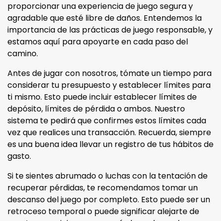
proporcionar una experiencia de juego segura y
agradable que esté libre de daños. Entendemos la
importancia de las prácticas de juego responsable, y
estamos aquí para apoyarte en cada paso del
camino.
Antes de jugar con nosotros, tómate un tiempo para
considerar tu presupuesto y establecer límites para
ti mismo. Esto puede incluir establecer límites de
depósito, límites de pérdida o ambos. Nuestro
sistema te pedirá que confirmes estos límites cada
vez que realices una transacción. Recuerda, siempre
es una buena idea llevar un registro de tus hábitos de
gasto.
Si te sientes abrumado o luchas con la tentación de
recuperar pérdidas, te recomendamos tomar un
descanso del juego por completo. Esto puede ser un
retroceso temporal o puede significar alejarte de